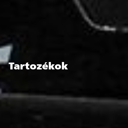
Tartozékok