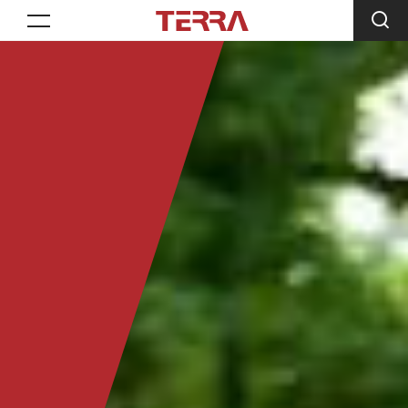
Toggle navigation