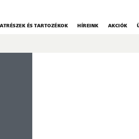
ATRÉSZEK ÉS TARTOZÉKOK
HÍREINK
AKCIÓK