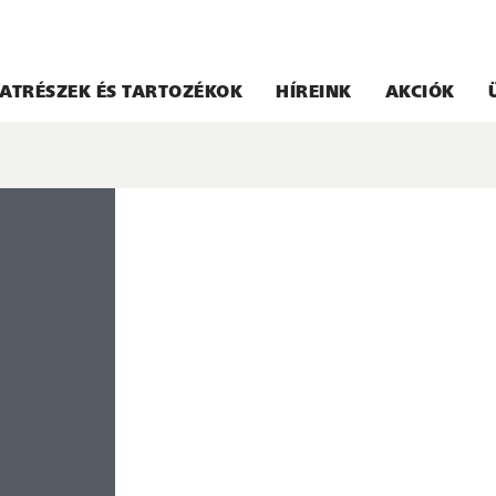
ATRÉSZEK ÉS TARTOZÉKOK
HÍREINK
AKCIÓK