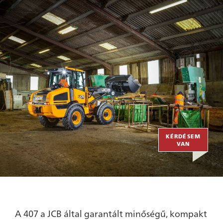
KÉRDÉSEM
VAN
A 407 a JCB által garantált minőségű, kompakt