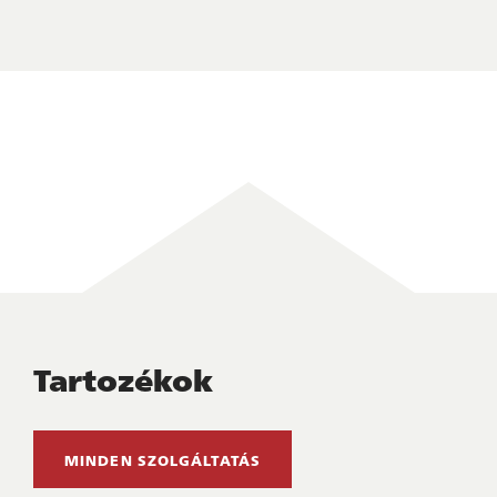
Tartozékok
MINDEN SZOLGÁLTATÁS