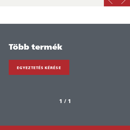
Több termék
EGYEZTETÉS KÉRÉSE
1 / 1