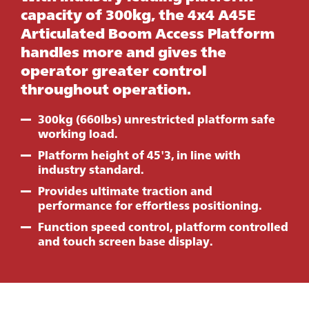
capacity of 300kg, the 4x4 A45E
Articulated Boom Access Platform
handles more and gives the
operator greater control
throughout operation.
300kg (660lbs) unrestricted platform safe
working load.
Platform height of 45'3, in line with
industry standard.
Provides ultimate traction and
performance for effortless positioning.
Function speed control, platform controlled
and touch screen base display.