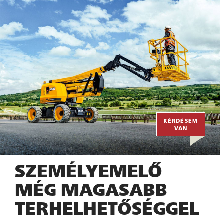
KÉRDÉSEM
VAN
SZEMÉLYEMELŐ
MÉG MAGASABB
TERHELHETŐSÉGGEL