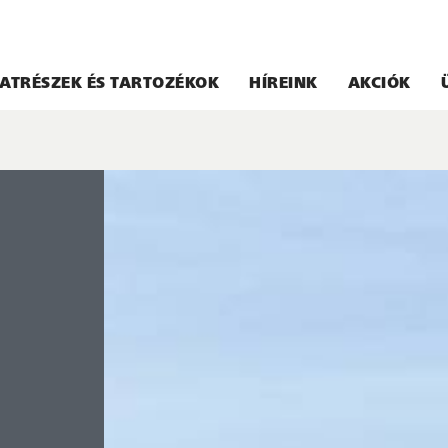
ATRÉSZEK ÉS TARTOZÉKOK
HÍREINK
AKCIÓK