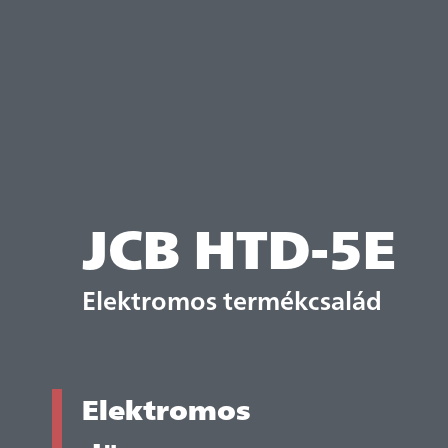
JCB HTD-5E
Elektromos termékcsalád
Elektromos