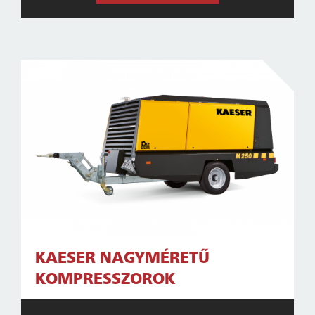
KAESER NAGYMÉRETŰ
KOMPRESSZOROK