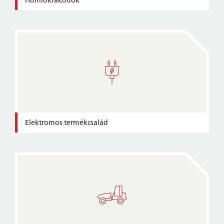
Elektromos termékcsalád