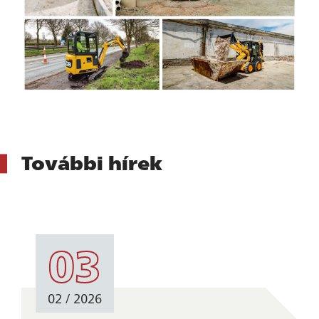
További hírek
03
02 / 2026