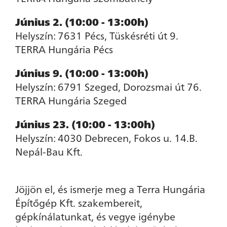
Június 2. (10:00 - 13:00h)
Helyszín: 7631 Pécs, Tüskésréti út 9.
TERRA Hungária Pécs
Június 9. (10:00 - 13:00h)
Helyszín: 6791 Szeged, Dorozsmai út 76.
TERRA Hungária Szeged
Június 23. (10:00 - 13:00h)
Helyszín: 4030 Debrecen, Fokos u. 14.B.
Nepál-Bau Kft.
Jöjjön el, és ismerje meg a Terra Hungária
Építőgép Kft. szakembereit,
gépkínálatunkat, és vegye igénybe