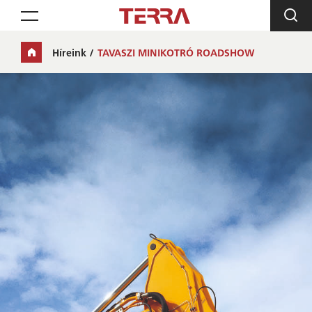
Toggle navigation
Híreink
TAVASZI MINIKOTRÓ ROADSHOW