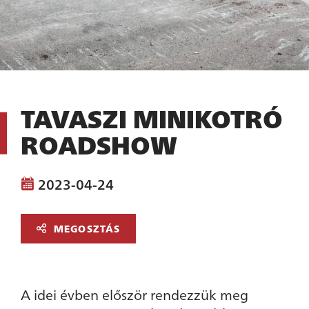
TAVASZI MINIKOTRÓ
ROADSHOW
2023-04-24
MEGOSZTÁS
A idei évben először rendezzük meg