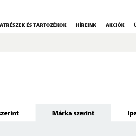
ATRÉSZEK ÉS TARTOZÉKOK
HÍREINK
AKCIÓK
szerint
Márka szerint
Ip