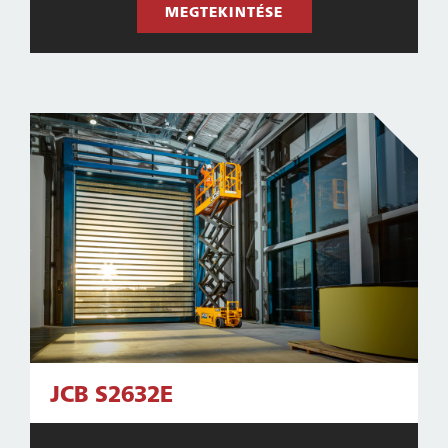
MEGTEKINTÉSE
JCB S2632E